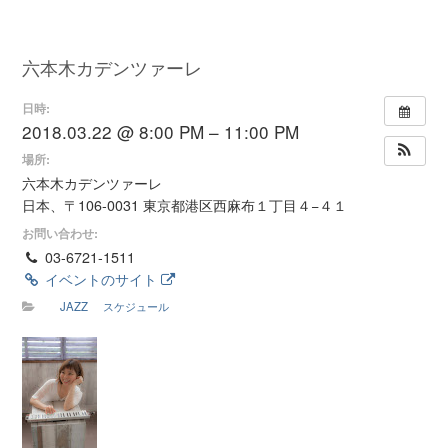
六本木カデンツァーレ
日時:
2018.03.22 @ 8:00 PM – 11:00 PM
場所:
六本木カデンツァーレ
日本、〒106-0031 東京都港区西麻布１丁目４−４１
お問い合わせ:
03-6721-1511
イベントのサイト
JAZZ
スケジュール