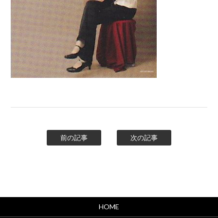
前の記事
次の記事
HOME