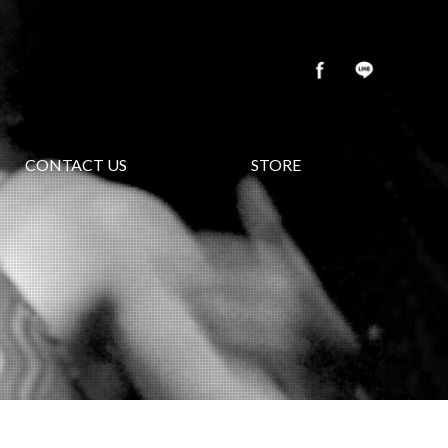
CONTACT US
STORE