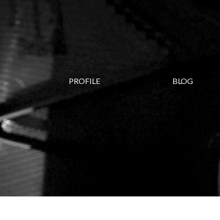
PROFILE
BLOG