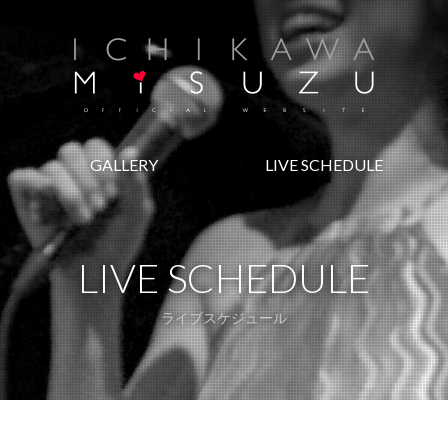
GALLERY
LIVE SCHEDULE
LIVE SCHEDULE
ライブスケジュール