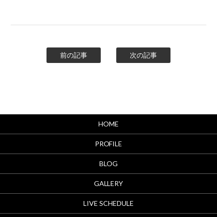
前の記事
次の記事
HOME
PROFILE
BLOG
GALLERY
LIVE SCHEDULE