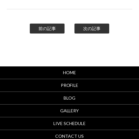
前の記事
次の記事
HOME
PROFILE
BLOG
GALLERY
LIVE SCHEDULE
CONTACT US