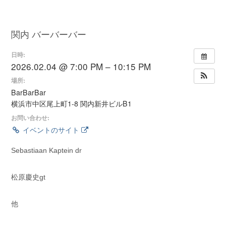
関内 バーバーバー
日時:
2026.02.04 @ 7:00 PM – 10:15 PM
場所:
BarBarBar
横浜市中区尾上町1-8 関内新井ビルB1
お問い合わせ:
イベントのサイト
Sebastiaan Kaptein dr
松原慶史gt
他