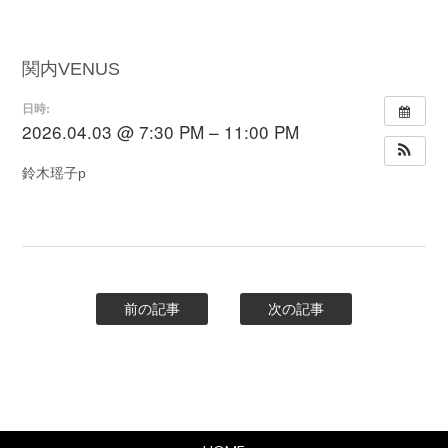
関内VENUS
日時:
2026.04.03 @ 7:30 PM – 11:00 PM
鈴木瑶子p
前の記事
次の記事