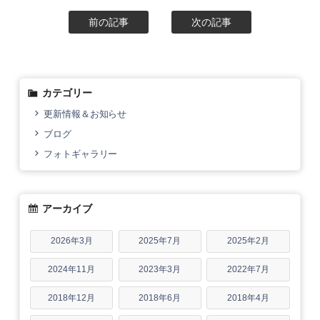
前の記事
次の記事
カテゴリー
更新情報＆お知らせ
ブログ
フォトギャラリー
アーカイブ
2026年3月
2025年7月
2025年2月
2024年11月
2023年3月
2022年7月
2018年12月
2018年6月
2018年4月