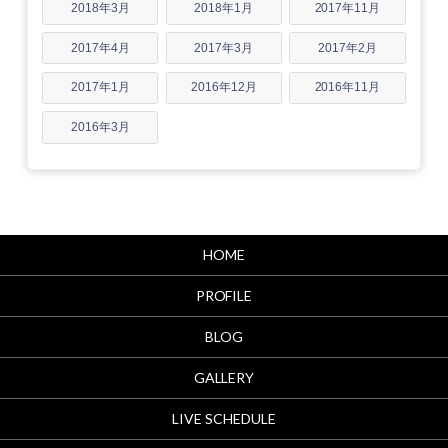
2018年3月
2018年1月
2017年11月
2017年4月
2017年3月
2017年2月
2017年1月
2016年12月
2016年11月
2016年3月
HOME
PROFILE
BLOG
GALLERY
LIVE SCHEDULE