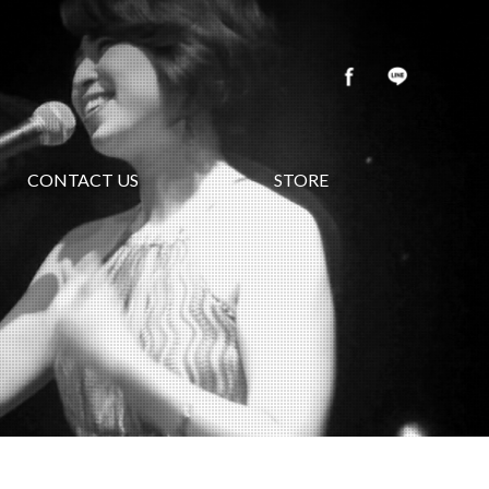
CONTACT US
STORE