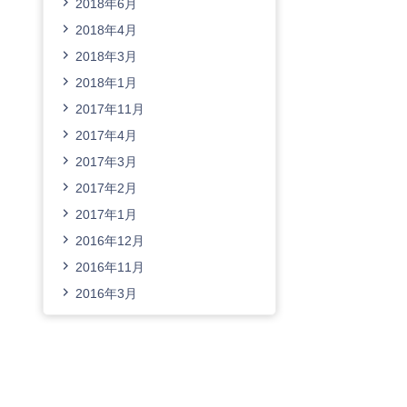
2018年6月
2018年4月
2018年3月
2018年1月
2017年11月
2017年4月
2017年3月
2017年2月
2017年1月
2016年12月
2016年11月
2016年3月