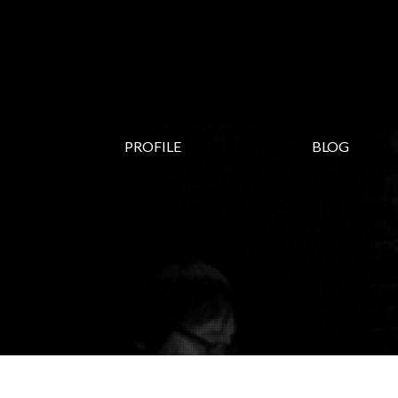
PROFILE
BLOG