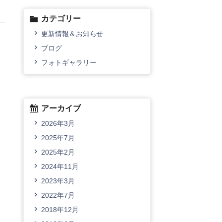
カテゴリー
更新情報＆お知らせ
ブログ
フォトギャラリー
アーカイブ
2026年3月
2025年7月
2025年2月
2024年11月
2023年3月
2022年7月
2018年12月