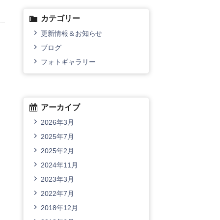
カテゴリー
更新情報＆お知らせ
ブログ
フォトギャラリー
アーカイブ
2026年3月
2025年7月
2025年2月
2024年11月
2023年3月
2022年7月
2018年12月