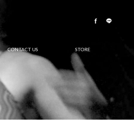
CONTACT US
STORE