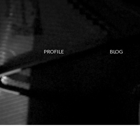
PROFILE
BLOG