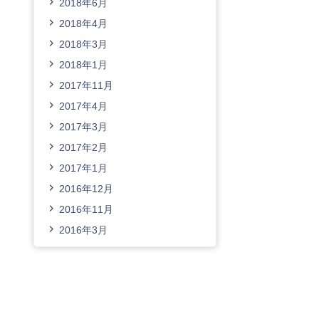
2018年6月
2018年4月
2018年3月
2018年1月
2017年11月
2017年4月
2017年3月
2017年2月
2017年1月
2016年12月
2016年11月
2016年3月