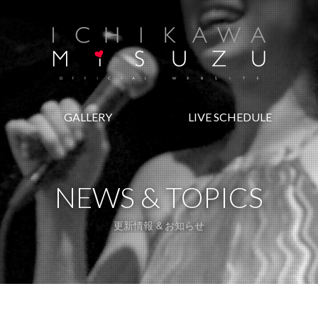
GALLERY
LIVE SCHEDULE
NEWS & TOPICS
更新情報 & お知らせ