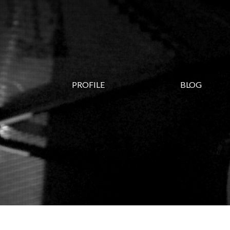
PROFILE
BLOG