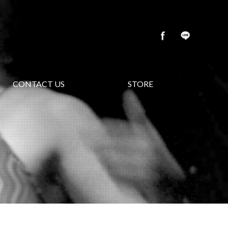
CONTACT US
STORE