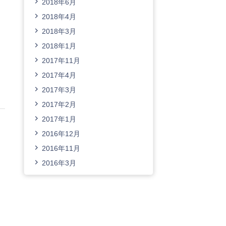
2018年6月
2018年4月
2018年3月
2018年1月
2017年11月
2017年4月
2017年3月
2017年2月
2017年1月
2016年12月
2016年11月
2016年3月