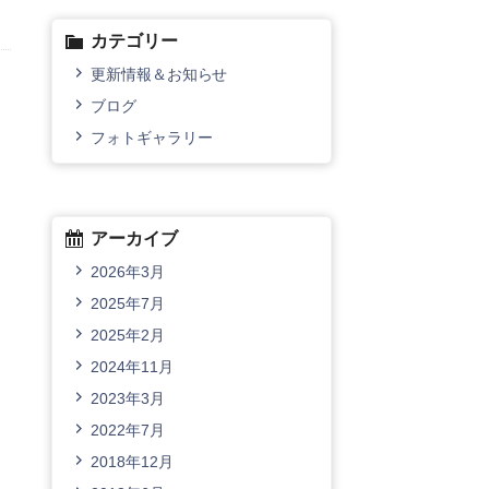
カテゴリー
更新情報＆お知らせ
ブログ
フォトギャラリー
アーカイブ
2026年3月
2025年7月
2025年2月
2024年11月
2023年3月
2022年7月
2018年12月